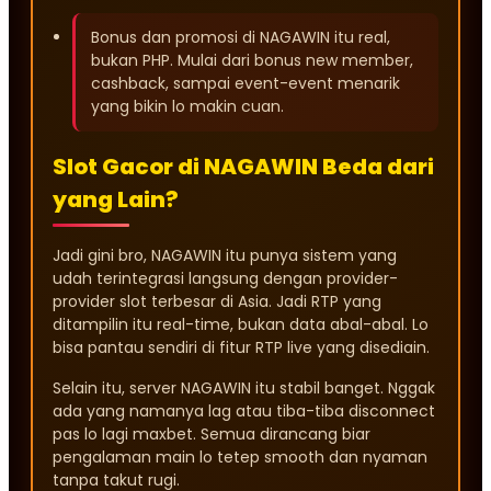
Bonus dan promosi di NAGAWIN itu real,
bukan PHP. Mulai dari bonus new member,
cashback, sampai event-event menarik
yang bikin lo makin cuan.
Slot Gacor di NAGAWIN Beda dari
yang Lain?
Jadi gini bro, NAGAWIN itu punya sistem yang
udah terintegrasi langsung dengan provider-
provider slot terbesar di Asia. Jadi RTP yang
ditampilin itu real-time, bukan data abal-abal. Lo
bisa pantau sendiri di fitur RTP live yang disediain.
Selain itu, server NAGAWIN itu stabil banget. Nggak
ada yang namanya lag atau tiba-tiba disconnect
pas lo lagi maxbet. Semua dirancang biar
pengalaman main lo tetep smooth dan nyaman
tanpa takut rugi.