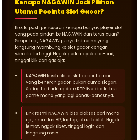
Kenapa NAGAWIN Jadi Pilihan
Utama Pecinta Slot Gacor?
Bro, lo pasti penasaran kenapa banyak player slot
yang pada pindah ke NAGAWIN dan terus cuan?
Simpel aja, NAGAWIN punya link resmi yang
langsung nyambung ke slot gacor dengan
winrate tertinggi. Nggak perlu capek cari-cari,
tinggal klik dan gas aja:
NAGAWIN kasih akses slot gacor hari ini
yang beneran gacor, bukan cuma slogan.
Setiap hari ada update RTP live biar lo tau
game mana yang lagi panas-panasnya.
Link resmi NAGAWIN bisa diakses dari mana
aja, mau dari HP, laptop, atau tablet. Nggak
lemot, nggak ribet, tinggal login dan
langsung main.