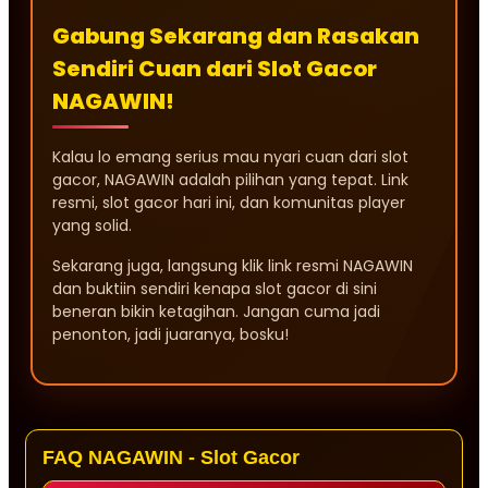
Gabung Sekarang dan Rasakan
Sendiri Cuan dari Slot Gacor
NAGAWIN!
Kalau lo emang serius mau nyari cuan dari slot
gacor, NAGAWIN adalah pilihan yang tepat. Link
resmi, slot gacor hari ini, dan komunitas player
yang solid.
Sekarang juga, langsung klik link resmi NAGAWIN
dan buktiin sendiri kenapa slot gacor di sini
beneran bikin ketagihan. Jangan cuma jadi
penonton, jadi juaranya, bosku!
FAQ NAGAWIN - Slot Gacor