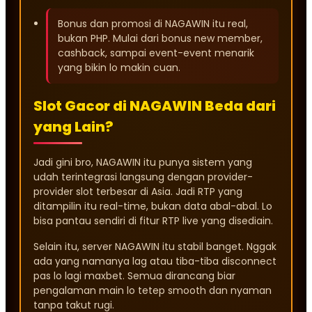
Bonus dan promosi di NAGAWIN itu real,
bukan PHP. Mulai dari bonus new member,
cashback, sampai event-event menarik
yang bikin lo makin cuan.
Slot Gacor di NAGAWIN Beda dari
yang Lain?
Jadi gini bro, NAGAWIN itu punya sistem yang
udah terintegrasi langsung dengan provider-
provider slot terbesar di Asia. Jadi RTP yang
ditampilin itu real-time, bukan data abal-abal. Lo
bisa pantau sendiri di fitur RTP live yang disediain.
Selain itu, server NAGAWIN itu stabil banget. Nggak
ada yang namanya lag atau tiba-tiba disconnect
pas lo lagi maxbet. Semua dirancang biar
pengalaman main lo tetep smooth dan nyaman
tanpa takut rugi.