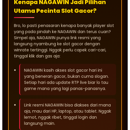
Kenapa NAGAWIN Jadi Pilihan
Utama Pecinta Slot Gacor?
Bro, lo pasti penasaran kenapa banyak player slot
yang pada pindah ke NAGAWIN dan terus cuan?
Simpel aja, NAGAWIN punya link resmi yang
langsung nyambung ke slot gacor dengan
winrate tertinggi. Nggak perlu capek cari-cari,
tinggal klik dan gas aja:
NAGAWIN kasih akses slot gacor hari ini
yang beneran gacor, bukan cuma slogan.
Setiap hari ada update RTP live biar lo tau
game mana yang lagi panas-panasnya.
Link resmi NAGAWIN bisa diakses dari mana
aja, mau dari HP, laptop, atau tablet. Nggak
lemot, nggak ribet, tinggal login dan
langsung main.