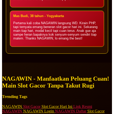
Mas Budi, 38 tahun - Yogyakarta
Pertama kali coba NAGAWIN langsung WD. Kirain PHP,
tapi ternyata emang beneran slot gacor hari ini. Sekarang
main tiap hari, modal kecil tapi cuan terus. Anak gue aja
sampe heran bapaknya kok senyum-senyum sendiri tiap
malem. Thanks NAGAWIN, lo emang the best!
NAGAWIN - Manfaatkan Peluang Cuan!
Main Slot Gacor Tanpa Takut Rugi
Trending Tags
NAGAWIN
Slot Gacor
Slot Gacor Hari Ini
Link Resmi
NAGAWIN
NAGAWIN Login
NAGAWIN Daftar
Slot Gacor