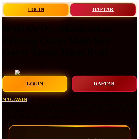
LOGIN
DAFTAR
NAGAWIN - Manfaatkan
Peluang Cuan! Main Slot
Gacor Tanpa Takut Rugi
GRATIS
Akses Resmi NAGAWIN
LOGIN
DAFTAR
NAGAWIN
adalah platform slot gacor yang kasih lo peluang cuan
beneran tanpa takut rugi. Kalau lo lagi nyari slot gacor hari ini yang
gacor parah, NAGAWIN jawabannya. Banyak player udah buktiin
sendiri, tinggal gas aja bosku!