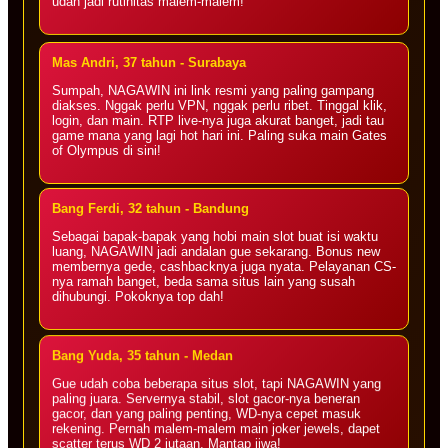
Mas Andri, 37 tahun - Surabaya
Sumpah, NAGAWIN ini link resmi yang paling gampang
diakses. Nggak perlu VPN, nggak perlu ribet. Tinggal klik,
login, dan main. RTP live-nya juga akurat banget, jadi tau
game mana yang lagi hot hari ini. Paling suka main Gates
of Olympus di sini!
Bang Ferdi, 32 tahun - Bandung
Sebagai bapak-bapak yang hobi main slot buat isi waktu
luang, NAGAWIN jadi andalan gue sekarang. Bonus new
membernya gede, cashbacknya juga nyata. Pelayanan CS-
nya ramah banget, beda sama situs lain yang susah
dihubungi. Pokoknya top dah!
Bang Yuda, 35 tahun - Medan
Gue udah coba beberapa situs slot, tapi NAGAWIN yang
paling juara. Servernya stabil, slot gacor-nya beneran
gacor, dan yang paling penting, WD-nya cepet masuk
rekening. Pernah malem-malem main joker jewels, dapet
scatter terus WD 2 jutaan. Mantap jiwa!