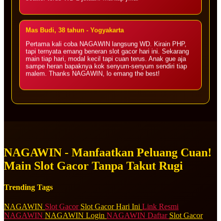
Mas Budi, 38 tahun - Yogyakarta
Pertama kali coba NAGAWIN langsung WD. Kirain PHP,
tapi ternyata emang beneran slot gacor hari ini. Sekarang
main tiap hari, modal kecil tapi cuan terus. Anak gue aja
sampe heran bapaknya kok senyum-senyum sendiri tiap
malem. Thanks NAGAWIN, lo emang the best!
NAGAWIN - Manfaatkan Peluang Cuan!
Main Slot Gacor Tanpa Takut Rugi
Trending Tags
NAGAWIN
Slot Gacor
Slot Gacor Hari Ini
Link Resmi
NAGAWIN
NAGAWIN Login
NAGAWIN Daftar
Slot Gacor