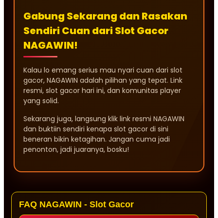
Gabung Sekarang dan Rasakan
Sendiri Cuan dari Slot Gacor
NAGAWIN!
Kalau lo emang serius mau nyari cuan dari slot
gacor, NAGAWIN adalah pilihan yang tepat. Link
resmi, slot gacor hari ini, dan komunitas player
yang solid.
Sekarang juga, langsung klik link resmi NAGAWIN
dan buktiin sendiri kenapa slot gacor di sini
beneran bikin ketagihan. Jangan cuma jadi
penonton, jadi juaranya, bosku!
FAQ NAGAWIN - Slot Gacor