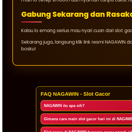
Gabung Sekarang dan Rasakan
Kalau lo emang serius mau nyari cuan dari slot gaco
Sekarang juga, langsung klik link resmi NAGAWIN da
bosku!
FAQ NAGAWIN - Slot Gacor
NAGAWIN itu apa sih?
Gimana cara main slot gacor hari ini di NAGAW