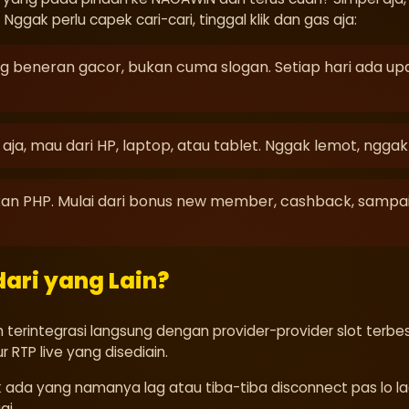
ggak perlu capek cari-cari, tinggal klik dan gas aja:
ng beneran gacor, bukan cuma slogan. Setiap hari ada upd
ja, mau dari HP, laptop, atau tablet. Nggak lemot, nggak 
kan PHP. Mulai dari bonus new member, cashback, sampai
ari yang Lain?
terintegrasi langsung dengan provider-provider slot terbesar
r RTP live yang disediain.
gak ada yang namanya lag atau tiba-tiba disconnect pas lo
gi.