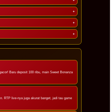
+
+
+
+
gacor! Baru deposit 100 ribu, main Sweet Bonanza
n. RTP live-nya juga akurat banget, jadi tau game