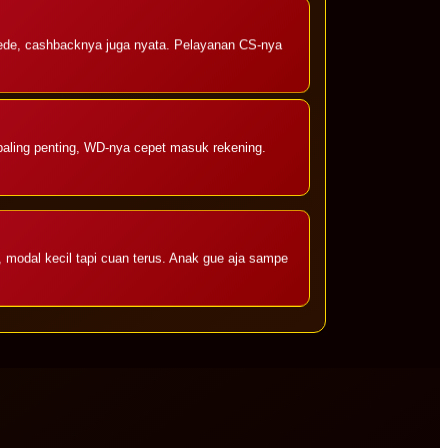
ede, cashbacknya juga nyata. Pelayanan CS-nya
 paling penting, WD-nya cepet masuk rekening.
 modal kecil tapi cuan terus. Anak gue aja sampe