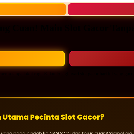
g Cuan! Main Slot Gacor Tanpa
eneran tanpa takut rugi. Kalau lo lagi nyari slot gacor hari ini yan
 Utama Pecinta Slot Gacor?
ot yang pada pindah ke NAGAWIN dan terus cuan? Simpel aja