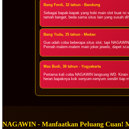
Bang Ferdi, 32 tahun - Bandung
Sebagai bapak-bapak yang hobi main slot buat is
ramah banget, beda sama situs lain yang susah di
Bang Yuda, 35 tahun - Medan
Gue udah coba beberapa situs slot, tapi NAGAWIN y
Pernah malem-malem main joker jewels, dapet scat
Mas Budi, 38 tahun - Yogyakarta
Pertama kali coba NAGAWIN langsung WD. Kirain PHP
heran bapaknya kok senyum-senyum sendiri tiap 
NAGAWIN - Manfaatkan Peluang Cuan! Ma