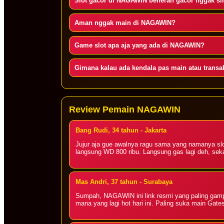
Slot gacor di NAGAWIN beneran gacor nggak si
Aman nggak main di NAGAWIN?
Game slot apa aja yang ada di NAGAWIN?
Gimana kalau ada kendala pas main atau transa
Review Pemain NAGAWIN
Bang Rudi, 34 tahun - Jakarta
Jujur aja gue awalnya ragu sama yang namanya slo
langsung WD 800 ribu. Langsung gas lagi deh, sek
Mas Andri, 37 tahun - Surabaya
Sumpah, NAGAWIN ini link resmi yang paling gampan
mana yang lagi hot hari ini. Paling suka main Gates