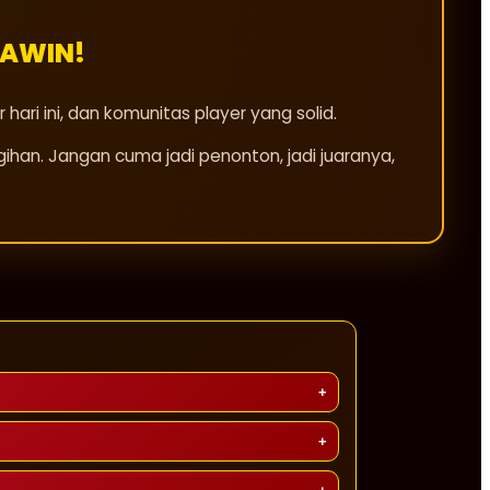
GAWIN!
hari ini, dan komunitas player yang solid.
agihan. Jangan cuma jadi penonton, jadi juaranya,
+
+