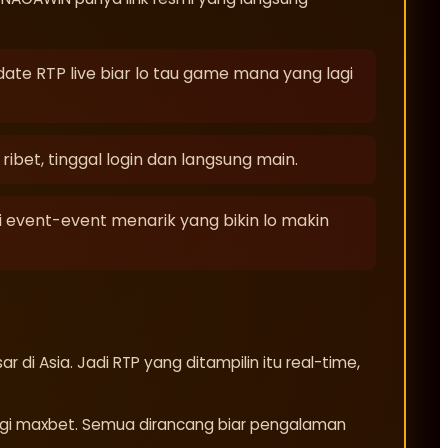
ate RTP live biar lo tau game mana yang lagi
ribet, tinggal login dan langsung main.
 event-event menarik yang bikin lo makin
 di Asia. Jadi RTP yang ditampilin itu real-time,
 lagi maxbet. Semua dirancang biar pengalaman