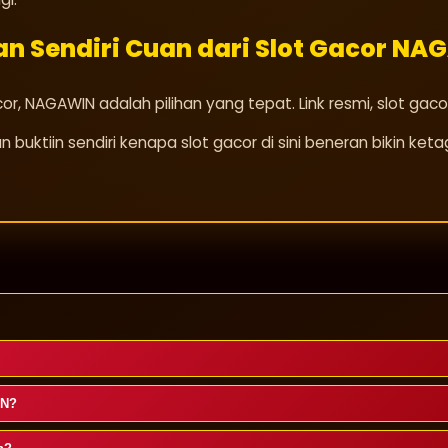
 Sendiri Cuan dari Slot Gacor NA
r, NAGAWIN adalah pilihan yang tepat. Link resmi, slot gacor 
n buktiin sendiri kenapa slot gacor di sini beneran bikin ket
IN?