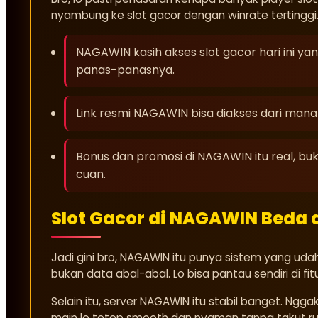
nyambung ke slot gacor dengan winrate tertinggi. N
NAGAWIN kasih akses slot gacor hari ini ya
panas-panasnya.
Link resmi NAGAWIN bisa diakses dari mana a
Bonus dan promosi di NAGAWIN itu real, bu
cuan.
Slot Gacor di NAGAWIN Beda d
Jadi gini bro, NAGAWIN itu punya sistem yang udah 
bukan data abal-abal. Lo bisa pantau sendiri di fitu
Selain itu, server NAGAWIN itu stabil banget. Ng
main lo tetep smooth dan nyaman tanpa takut ru