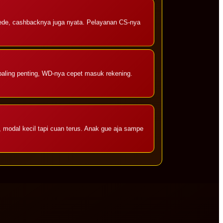
ede, cashbacknya juga nyata. Pelayanan CS-nya
 paling penting, WD-nya cepet masuk rekening.
 modal kecil tapi cuan terus. Anak gue aja sampe