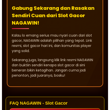
Gabung Sekarang dan Rasakan
Sendiri Cuan dari Slot Gacor
NAGAWIN!
Kalau lo emang serius mau nyari cuan dari slot
gacor, NAGAWIN adalah pilihan yang tepat. Link
resmi, slot gacor hari ini, dan komunitas player
yang solid.
Sekarang juga, langsung klik link resmi NAGAWIN
dan buktiin sendiri kenapa slot gacor di sini
beneran bikin ketagihan. Jangan cuma jadi
penonton, jadi juaranya, bosku!
FAQ NAGAWIN - Slot Gacor