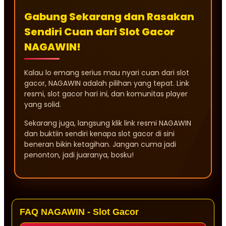
Gabung Sekarang dan Rasakan
Sendiri Cuan dari Slot Gacor
NAGAWIN!
Kalau lo emang serius mau nyari cuan dari slot
gacor, NAGAWIN adalah pilihan yang tepat. Link
resmi, slot gacor hari ini, dan komunitas player
yang solid.
Sekarang juga, langsung klik link resmi NAGAWIN
dan buktiin sendiri kenapa slot gacor di sini
beneran bikin ketagihan. Jangan cuma jadi
penonton, jadi juaranya, bosku!
FAQ NAGAWIN - Slot Gacor