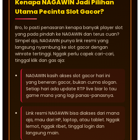
Kenapa NAGAWIN Jadi Pilihan
Utama Pecinta Slot Gacor?
Bro, lo pasti penasaran kenapa banyak player slot
yang pada pindah ke NAGAWIN dan terus cuan?
Simpel aja, NAGAWIN punya link resmi yang
langsung nyambung ke slot gacor dengan
winrate tertinggi. Nggak perlu capek cari-cari,
tinggal klik dan gas aja:
NAGAWIN kasih akses slot gacor hari ini
yang beneran gacor, bukan cuma slogan.
Setiap hari ada update RTP live biar lo tau
game mana yang lagi panas-panasnya.
Link resmi NAGAWIN bisa diakses dari mana
aja, mau dari HP, laptop, atau tablet. Nggak
lemot, nggak ribet, tinggal login dan
langsung main.