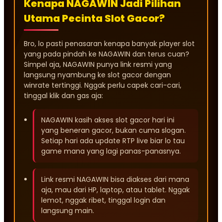
Kenapa NAGAWIN Jadi Pilihan
Utama Pecinta Slot Gacor?
Bro, lo pasti penasaran kenapa banyak player slot
yang pada pindah ke NAGAWIN dan terus cuan?
Simpel aja, NAGAWIN punya link resmi yang
langsung nyambung ke slot gacor dengan
winrate tertinggi. Nggak perlu capek cari-cari,
tinggal klik dan gas aja:
NAGAWIN kasih akses slot gacor hari ini
yang beneran gacor, bukan cuma slogan.
Setiap hari ada update RTP live biar lo tau
game mana yang lagi panas-panasnya.
Link resmi NAGAWIN bisa diakses dari mana
aja, mau dari HP, laptop, atau tablet. Nggak
lemot, nggak ribet, tinggal login dan
langsung main.