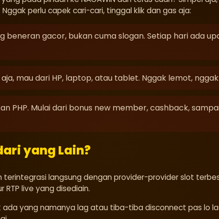
ggak perlu capek cari-cari, tinggal klik dan gas aja:
ng beneran gacor, bukan cuma slogan. Setiap hari ada upd
ja, mau dari HP, laptop, atau tablet. Nggak lemot, nggak 
kan PHP. Mulai dari bonus new member, cashback, sampai
ari yang Lain?
terintegrasi langsung dengan provider-provider slot terbesar
r RTP live yang disediain.
gak ada yang namanya lag atau tiba-tiba disconnect pas lo
gi.