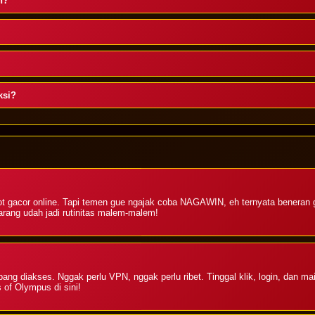
h?
ksi?
t gacor online. Tapi temen gue ngajak coba NAGAWIN, eh ternyata beneran 
arang udah jadi rutinitas malem-malem!
g diakses. Nggak perlu VPN, nggak perlu ribet. Tinggal klik, login, dan mai
 of Olympus di sini!