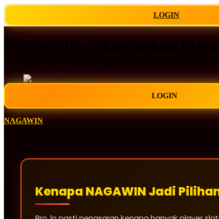
LOGIN
NAGAWIN - Manfaatkan Peluan
GRATIS
Akses Resmi NAGAWIN
LOGIN
NAGAWIN
adalah platform slot gacor yang kasih lo peluang cuan b
sendiri, tinggal gas aja bosku!
Kenapa NAGAWIN Jadi Pilihan
Bro, lo pasti penasaran kenapa banyak player sl