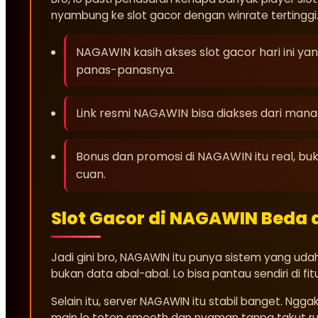
nyambung ke slot gacor dengan winrate tertinggi. N
NAGAWIN kasih akses slot gacor hari ini ya
panas-panasnya.
Link resmi NAGAWIN bisa diakses dari mana a
Bonus dan promosi di NAGAWIN itu real, bu
cuan.
Slot Gacor di NAGAWIN Beda d
Jadi gini bro, NAGAWIN itu punya sistem yang udah 
bukan data abal-abal. Lo bisa pantau sendiri di fitu
Selain itu, server NAGAWIN itu stabil banget. Ng
main lo tetep smooth dan nyaman tanpa takut ru