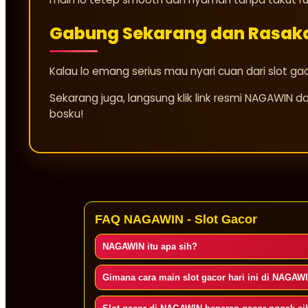
Gabung Sekarang dan Rasakan
Kalau lo emang serius mau nyari cuan dari slot gaco
Sekarang juga, langsung klik link resmi NAGAWIN da
bosku!
FAQ NAGAWIN - Slot Gacor
NAGAWIN itu apa sih?
Gimana cara main slot gacor hari ini di NAGAW