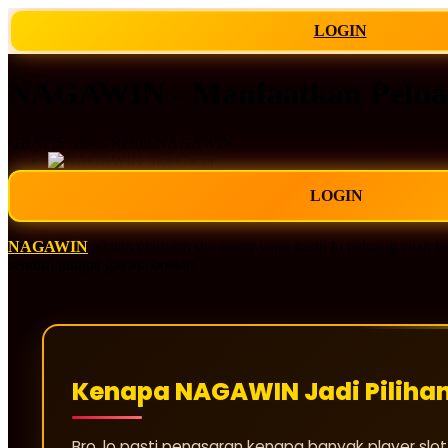
LOGIN
NAGAWIN - Manfaatkan Peluan
GRATIS
Akses Resmi NAGAWIN
LOGIN
NAGAWIN
adalah platform slot gacor yang kasih lo peluang cuan b
sendiri, tinggal gas aja bosku!
Kenapa NAGAWIN Jadi Pilihan
Bro, lo pasti penasaran kenapa banyak player sl