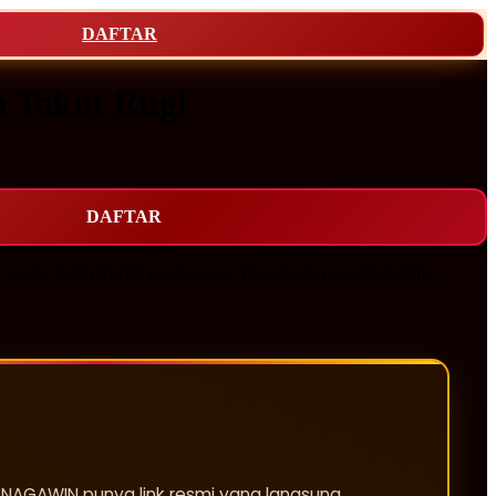
DAFTAR
 Takut Rugi
DAFTAR
g gacor parah, NAGAWIN jawabannya. Banyak player udah buktiin
, NAGAWIN punya link resmi yang langsung