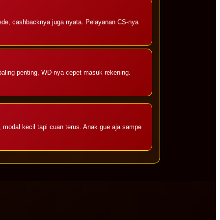
ede, cashbacknya juga nyata. Pelayanan CS-nya
 paling penting, WD-nya cepet masuk rekening.
 modal kecil tapi cuan terus. Anak gue aja sampe