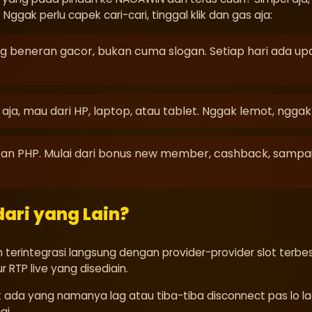
ggak perlu capek cari-cari, tinggal klik dan gas aja:
ng beneran gacor, bukan cuma slogan. Setiap hari ada upd
ja, mau dari HP, laptop, atau tablet. Nggak lemot, nggak 
kan PHP. Mulai dari bonus new member, cashback, sampai
ari yang Lain?
terintegrasi langsung dengan provider-provider slot terbesar
r RTP live yang disediain.
gak ada yang namanya lag atau tiba-tiba disconnect pas lo
gi.