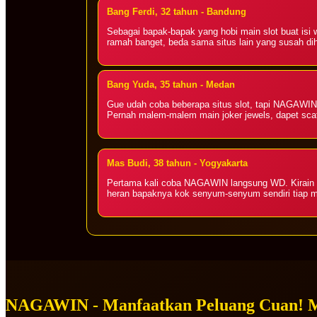
Bang Ferdi, 32 tahun - Bandung
Sebagai bapak-bapak yang hobi main slot buat is
ramah banget, beda sama situs lain yang susah di
Bang Yuda, 35 tahun - Medan
Gue udah coba beberapa situs slot, tapi NAGAWIN y
Pernah malem-malem main joker jewels, dapet scat
Mas Budi, 38 tahun - Yogyakarta
Pertama kali coba NAGAWIN langsung WD. Kirain PHP
heran bapaknya kok senyum-senyum sendiri tiap 
NAGAWIN - Manfaatkan Peluang Cuan! Ma