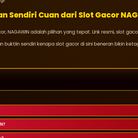
 Sendiri Cuan dari Slot Gacor NA
r, NAGAWIN adalah pilihan yang tepat. Link resmi, slot gacor 
n buktiin sendiri kenapa slot gacor di sini beneran bikin ket
IN?