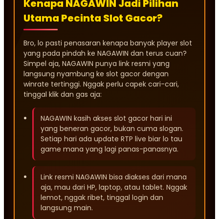
Kenapa NAGAWIN Jadi Pilihan
Utama Pecinta Slot Gacor?
Bro, lo pasti penasaran kenapa banyak player slot
yang pada pindah ke NAGAWIN dan terus cuan?
Simpel aja, NAGAWIN punya link resmi yang
langsung nyambung ke slot gacor dengan
winrate tertinggi. Nggak perlu capek cari-cari,
tinggal klik dan gas aja:
NAGAWIN kasih akses slot gacor hari ini
yang beneran gacor, bukan cuma slogan.
Setiap hari ada update RTP live biar lo tau
game mana yang lagi panas-panasnya.
Link resmi NAGAWIN bisa diakses dari mana
aja, mau dari HP, laptop, atau tablet. Nggak
lemot, nggak ribet, tinggal login dan
langsung main.