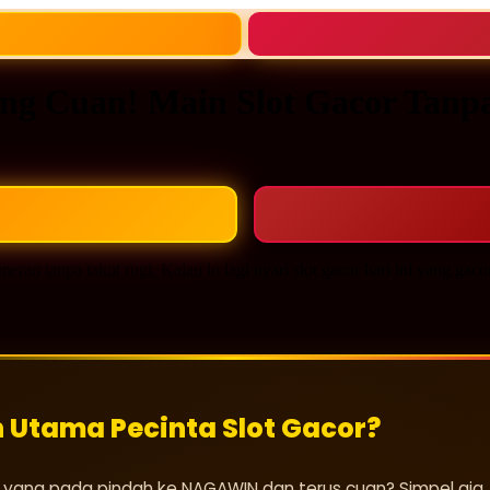
g Cuan! Main Slot Gacor Tanpa
eneran tanpa takut rugi. Kalau lo lagi nyari slot gacor hari ini yan
 Utama Pecinta Slot Gacor?
ot yang pada pindah ke NAGAWIN dan terus cuan? Simpel aja