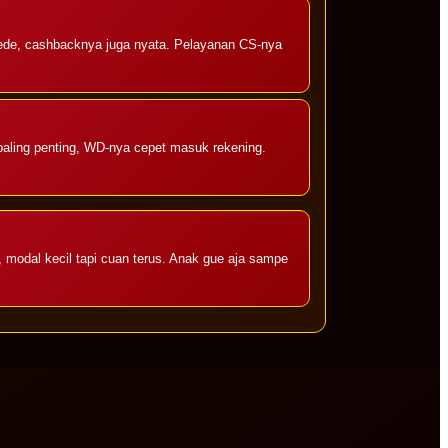
ede, cashbacknya juga nyata. Pelayanan CS-nya
 paling penting, WD-nya cepet masuk rekening.
 modal kecil tapi cuan terus. Anak gue aja sampe