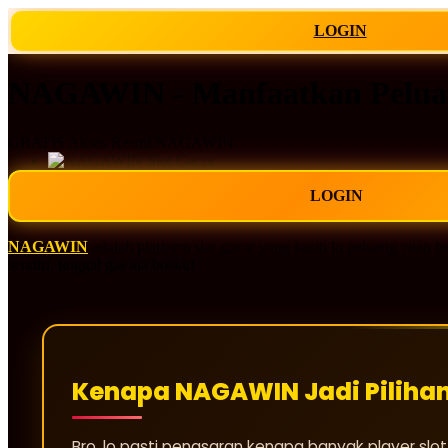
LOGIN
NAGAWIN - Manfaatkan Peluan
GRATIS
Akses Resmi NAGAWIN
LOGIN
NAGAWIN
adalah platform slot gacor yang kasih lo peluang cuan b
sendiri, tinggal gas aja bosku!
Kenapa NAGAWIN Jadi Pilihan
Bro, lo pasti penasaran kenapa banyak player sl