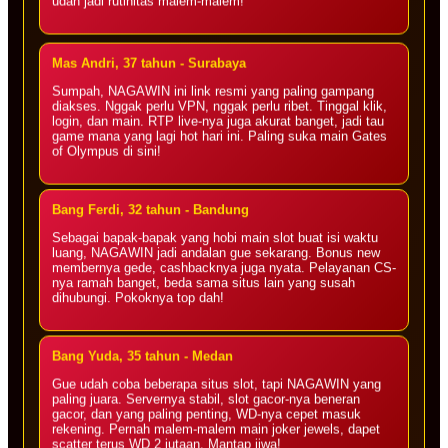
Mas Andri, 37 tahun - Surabaya
Sumpah, NAGAWIN ini link resmi yang paling gampang
diakses. Nggak perlu VPN, nggak perlu ribet. Tinggal klik,
login, dan main. RTP live-nya juga akurat banget, jadi tau
game mana yang lagi hot hari ini. Paling suka main Gates
of Olympus di sini!
Bang Ferdi, 32 tahun - Bandung
Sebagai bapak-bapak yang hobi main slot buat isi waktu
luang, NAGAWIN jadi andalan gue sekarang. Bonus new
membernya gede, cashbacknya juga nyata. Pelayanan CS-
nya ramah banget, beda sama situs lain yang susah
dihubungi. Pokoknya top dah!
Bang Yuda, 35 tahun - Medan
Gue udah coba beberapa situs slot, tapi NAGAWIN yang
paling juara. Servernya stabil, slot gacor-nya beneran
gacor, dan yang paling penting, WD-nya cepet masuk
rekening. Pernah malem-malem main joker jewels, dapet
scatter terus WD 2 jutaan. Mantap jiwa!