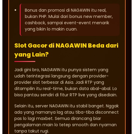
Bonus dan promosi di NAGAWIN itu real,
bukan PHP. Mulai dari bonus new member,
cashback, sampai event-event menarik
yang bikin lo makin cuan.
Slot Gacor di NAGAWIN Beda dari
yang Lain?
Jadi gini bro, NAGAWIN itu punya sistem yang
udah terintegrasi langsung dengan provider-
provider slot terbesar di Asia. Jadi RTP yang
ditampilin itu real-time, bukan data abal-abal. Lo
bisa pantau sendiri di fitur RTP live yang disediain.
Selain itu, server NAGAWIN itu stabil banget. Nggak
ada yang namanya lag atau tiba-tiba disconnect
pas lo lagi maxbet. Semua dirancang biar
pengalaman main lo tetep smooth dan nyaman
tanpa takut rugi.