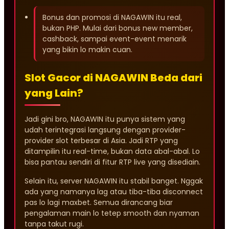
Bonus dan promosi di NAGAWIN itu real,
bukan PHP. Mulai dari bonus new member,
cashback, sampai event-event menarik
yang bikin lo makin cuan.
Slot Gacor di NAGAWIN Beda dari
yang Lain?
Jadi gini bro, NAGAWIN itu punya sistem yang
udah terintegrasi langsung dengan provider-
provider slot terbesar di Asia. Jadi RTP yang
ditampilin itu real-time, bukan data abal-abal. Lo
bisa pantau sendiri di fitur RTP live yang disediain.
Selain itu, server NAGAWIN itu stabil banget. Nggak
ada yang namanya lag atau tiba-tiba disconnect
pas lo lagi maxbet. Semua dirancang biar
pengalaman main lo tetep smooth dan nyaman
tanpa takut rugi.