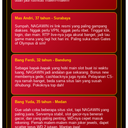
Mas Andri, 37 tahun - Surabaya
Sumpah, NAGAWIN ini link resmi yang paling gampang
diakses. Nggak perlu VPN, nggak perlu ribet. Tinggal klik,
login, dan main. RTP live-nya juga akurat banget, jadi tau
game mana yang lagi hot hari ini. Paling suka main Gates
of Olympus di sini!
Bang Ferdi, 32 tahun - Bandung
Sebagai bapak-bapak yang hobi main slot buat isi waktu
luang, NAGAWIN jadi andalan gue sekarang. Bonus new
membernya gede, cashbacknya juga nyata. Pelayanan CS-
nya ramah banget, beda sama situs lain yang susah
dihubungi. Pokoknya top dah!
Bang Yuda, 35 tahun - Medan
Gue udah coba beberapa situs slot, tapi NAGAWIN yang
paling juara. Servernya stabil, slot gacor-nya beneran
gacor, dan yang paling penting, WD-nya cepet masuk
rekening. Pernah malem-malem main joker jewels, dapet
scatter terus WD 2 jutaan. Mantap jiwa!