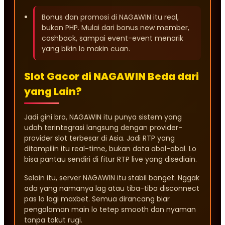
Bonus dan promosi di NAGAWIN itu real,
bukan PHP. Mulai dari bonus new member,
cashback, sampai event-event menarik
yang bikin lo makin cuan.
Slot Gacor di NAGAWIN Beda dari
yang Lain?
Jadi gini bro, NAGAWIN itu punya sistem yang
udah terintegrasi langsung dengan provider-
provider slot terbesar di Asia. Jadi RTP yang
ditampilin itu real-time, bukan data abal-abal. Lo
bisa pantau sendiri di fitur RTP live yang disediain.
Selain itu, server NAGAWIN itu stabil banget. Nggak
ada yang namanya lag atau tiba-tiba disconnect
pas lo lagi maxbet. Semua dirancang biar
pengalaman main lo tetep smooth dan nyaman
tanpa takut rugi.