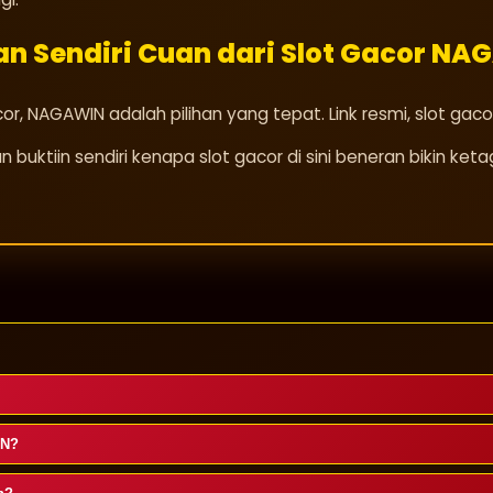
 Sendiri Cuan dari Slot Gacor NA
r, NAGAWIN adalah pilihan yang tepat. Link resmi, slot gacor 
n buktiin sendiri kenapa slot gacor di sini beneran bikin ket
IN?