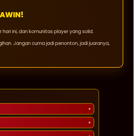
GAWIN!
hari ini, dan komunitas player yang solid.
agihan. Jangan cuma jadi penonton, jadi juaranya,
+
+