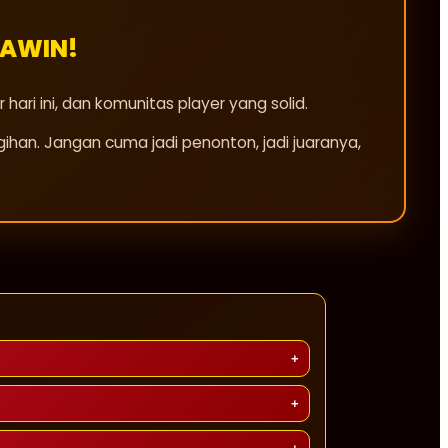
GAWIN!
hari ini, dan komunitas player yang solid.
agihan. Jangan cuma jadi penonton, jadi juaranya,
+
+