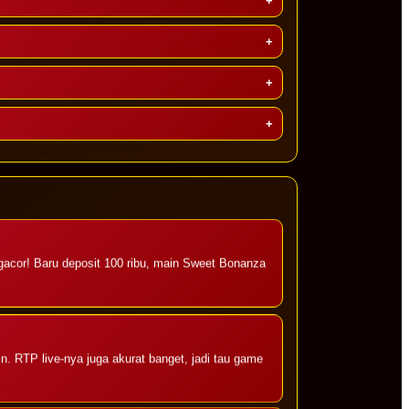
+
+
+
+
gacor! Baru deposit 100 ribu, main Sweet Bonanza
n. RTP live-nya juga akurat banget, jadi tau game