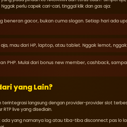
ggak perlu capek cari-cari, tinggal klik dan gas aja:
ng beneran gacor, bukan cuma slogan. Setiap hari ada upd
ja, mau dari HP, laptop, atau tablet. Nggak lemot, nggak 
kan PHP. Mulai dari bonus new member, cashback, sampai
ari yang Lain?
terintegrasi langsung dengan provider-provider slot terbesar
r RTP live yang disediain.
gak ada yang namanya lag atau tiba-tiba disconnect pas lo
gi.