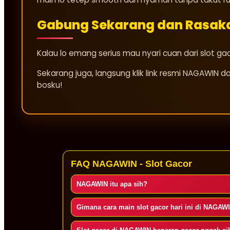
Gabung Sekarang dan Rasakan
Kalau lo emang serius mau nyari cuan dari slot gaco
Sekarang juga, langsung klik link resmi NAGAWIN da
bosku!
FAQ NAGAWIN - Slot Gacor
NAGAWIN itu apa sih?
Gimana cara main slot gacor hari ini di NAGAW