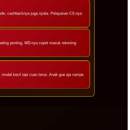
ede, cashbacknya juga nyata. Pelayanan CS-nya
 paling penting, WD-nya cepet masuk rekening.
 modal kecil tapi cuan terus. Anak gue aja sampe