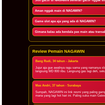
Slot gacor di NAGAWIN beneran gacor nggak si
Aman nggak main di NAGAWIN?
Game slot apa aja yang ada di NAGAWIN?
Gimana kalau ada kendala pas main atau transa
Review Pemain NAGAWIN
Bang Rudi, 34 tahun - Jakarta
Jujur aja gue awalnya ragu sama yang namanya slo
langsung WD 800 ribu. Langsung gas lagi deh, sek
Mas Andri, 37 tahun - Surabaya
Sumpah, NAGAWIN ini link resmi yang paling gampan
mana yang lagi hot hari ini. Paling suka main Gates