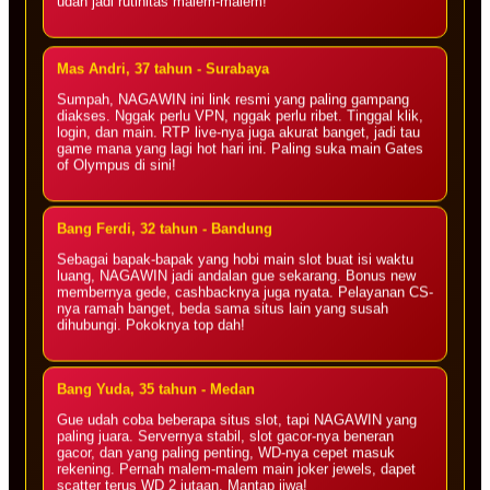
Mas Andri, 37 tahun - Surabaya
Sumpah, NAGAWIN ini link resmi yang paling gampang
diakses. Nggak perlu VPN, nggak perlu ribet. Tinggal klik,
login, dan main. RTP live-nya juga akurat banget, jadi tau
game mana yang lagi hot hari ini. Paling suka main Gates
of Olympus di sini!
Bang Ferdi, 32 tahun - Bandung
Sebagai bapak-bapak yang hobi main slot buat isi waktu
luang, NAGAWIN jadi andalan gue sekarang. Bonus new
membernya gede, cashbacknya juga nyata. Pelayanan CS-
nya ramah banget, beda sama situs lain yang susah
dihubungi. Pokoknya top dah!
Bang Yuda, 35 tahun - Medan
Gue udah coba beberapa situs slot, tapi NAGAWIN yang
paling juara. Servernya stabil, slot gacor-nya beneran
gacor, dan yang paling penting, WD-nya cepet masuk
rekening. Pernah malem-malem main joker jewels, dapet
scatter terus WD 2 jutaan. Mantap jiwa!