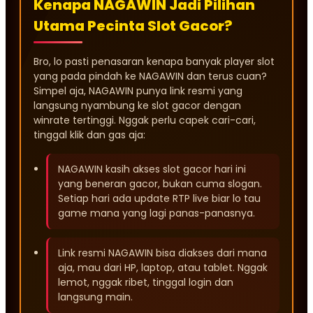
Kenapa NAGAWIN Jadi Pilihan
Utama Pecinta Slot Gacor?
Bro, lo pasti penasaran kenapa banyak player slot
yang pada pindah ke NAGAWIN dan terus cuan?
Simpel aja, NAGAWIN punya link resmi yang
langsung nyambung ke slot gacor dengan
winrate tertinggi. Nggak perlu capek cari-cari,
tinggal klik dan gas aja:
NAGAWIN kasih akses slot gacor hari ini
yang beneran gacor, bukan cuma slogan.
Setiap hari ada update RTP live biar lo tau
game mana yang lagi panas-panasnya.
Link resmi NAGAWIN bisa diakses dari mana
aja, mau dari HP, laptop, atau tablet. Nggak
lemot, nggak ribet, tinggal login dan
langsung main.