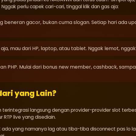
ggak perlu capek cari-cari, tinggal klik dan gas aja:
ng beneran gacor, bukan cuma slogan. Setiap hari ada upd
ja, mau dari HP, laptop, atau tablet. Nggak lemot, nggak 
kan PHP. Mulai dari bonus new member, cashback, sampai
ari yang Lain?
terintegrasi langsung dengan provider-provider slot terbesar
r RTP live yang disediain.
gak ada yang namanya lag atau tiba-tiba disconnect pas lo
gi.