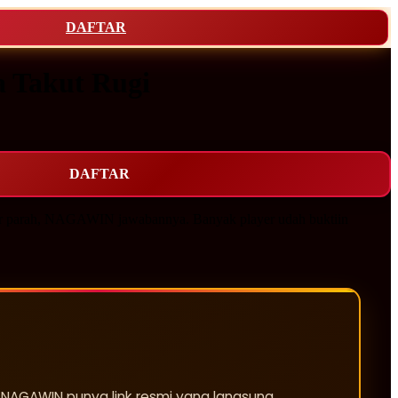
DAFTAR
 Takut Rugi
DAFTAR
g gacor parah, NAGAWIN jawabannya. Banyak player udah buktiin
, NAGAWIN punya link resmi yang langsung