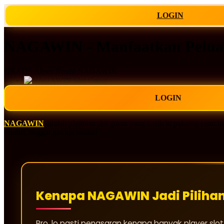
LOGIN
NAGAWIN - Manfaatkan Peluan
GRATIS
Akses Resmi NAGAWIN
LOGIN
NAGAWIN
adalah platform slot gacor yang kasih lo peluang cuan b
sendiri, tinggal gas aja bosku!
Kenapa NAGAWIN Jadi Pilihan
Bro, lo pasti penasaran kenapa banyak player sl