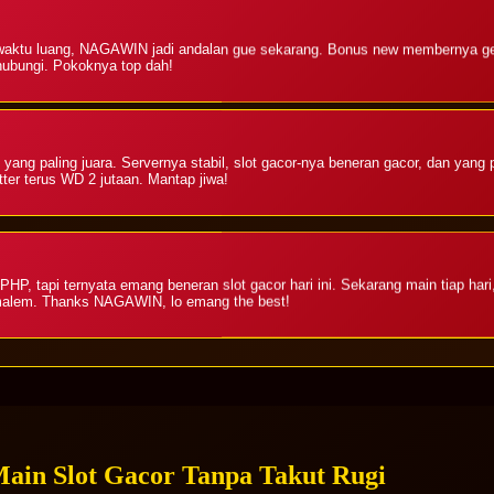
i waktu luang, NAGAWIN jadi andalan gue sekarang. Bonus new membernya g
hubungi. Pokoknya top dah!
ang paling juara. Servernya stabil, slot gacor-nya beneran gacor, dan yang
ter terus WD 2 jutaan. Mantap jiwa!
, tapi ternyata emang beneran slot gacor hari ini. Sekarang main tiap hari,
malem. Thanks NAGAWIN, lo emang the best!
in Slot Gacor Tanpa Takut Rugi