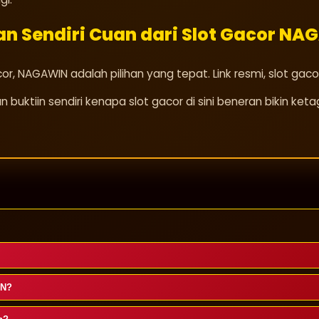
 Sendiri Cuan dari Slot Gacor NA
r, NAGAWIN adalah pilihan yang tepat. Link resmi, slot gacor 
n buktiin sendiri kenapa slot gacor di sini beneran bikin ket
IN?