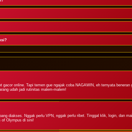
h?
ksi?
t gacor online. Tapi temen gue ngajak coba NAGAWIN, eh ternyata beneran 
arang udah jadi rutinitas malem-malem!
g diakses. Nggak perlu VPN, nggak perlu ribet. Tinggal klik, login, dan mai
 of Olympus di sini!