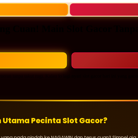
g Cuan! Main Slot Gacor Tanpa
eneran tanpa takut rugi. Kalau lo lagi nyari slot gacor hari ini yan
 Utama Pecinta Slot Gacor?
ot yang pada pindah ke NAGAWIN dan terus cuan? Simpel aja