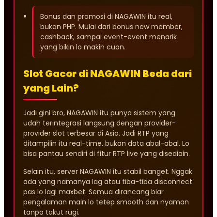
Bonus dan promosi di NAGAWIN itu real,
bukan PHP. Mulai dari bonus new member,
cashback, sampai event-event menarik
yang bikin lo makin cuan.
Slot Gacor di NAGAWIN Beda dari
yang Lain?
Jadi gini bro, NAGAWIN itu punya sistem yang
udah terintegrasi langsung dengan provider-
provider slot terbesar di Asia. Jadi RTP yang
ditampilin itu real-time, bukan data abal-abal. Lo
bisa pantau sendiri di fitur RTP live yang disediain.
Selain itu, server NAGAWIN itu stabil banget. Nggak
ada yang namanya lag atau tiba-tiba disconnect
pas lo lagi maxbet. Semua dirancang biar
pengalaman main lo tetep smooth dan nyaman
tanpa takut rugi.