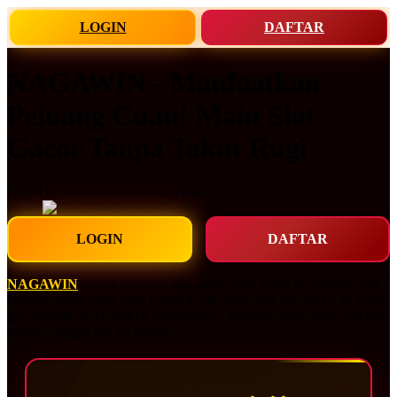
LOGIN
DAFTAR
NAGAWIN - Manfaatkan
Peluang Cuan! Main Slot
Gacor Tanpa Takut Rugi
GRATIS
Akses Resmi NAGAWIN
LOGIN
DAFTAR
NAGAWIN
adalah platform slot gacor yang kasih lo peluang cuan
beneran tanpa takut rugi. Kalau lo lagi nyari slot gacor hari ini yang
gacor parah, NAGAWIN jawabannya. Banyak player udah buktiin
sendiri, tinggal gas aja bosku!