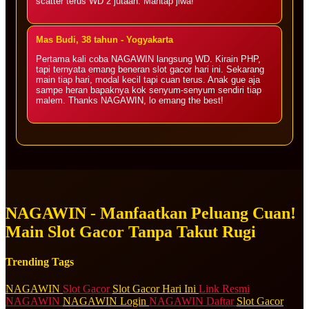
scatter terus WD 2 jutaan. Mantap jiwa!
Mas Budi, 38 tahun - Yogyakarta
Pertama kali coba NAGAWIN langsung WD. Kirain PHP,
tapi ternyata emang beneran slot gacor hari ini. Sekarang
main tiap hari, modal kecil tapi cuan terus. Anak gue aja
sampe heran bapaknya kok senyum-senyum sendiri tiap
malem. Thanks NAGAWIN, lo emang the best!
NAGAWIN - Manfaatkan Peluang Cuan!
Main Slot Gacor Tanpa Takut Rugi
Trending Tags
NAGAWIN
Slot Gacor
Slot Gacor Hari Ini
Link Resmi
NAGAWIN
NAGAWIN Login
NAGAWIN Daftar
Slot Gacor