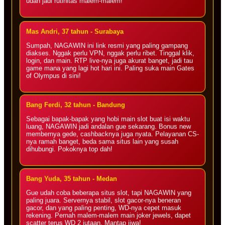
Mas Andri, 37 tahun - Surabaya
Sumpah, NAGAWIN ini link resmi yang paling gampang
diakses. Nggak perlu VPN, nggak perlu ribet. Tinggal klik,
login, dan main. RTP live-nya juga akurat banget, jadi tau
game mana yang lagi hot hari ini. Paling suka main Gates
of Olympus di sini!
Bang Ferdi, 32 tahun - Bandung
Sebagai bapak-bapak yang hobi main slot buat isi waktu
luang, NAGAWIN jadi andalan gue sekarang. Bonus new
membernya gede, cashbacknya juga nyata. Pelayanan CS-
nya ramah banget, beda sama situs lain yang susah
dihubungi. Pokoknya top dah!
Bang Yuda, 35 tahun - Medan
Gue udah coba beberapa situs slot, tapi NAGAWIN yang
paling juara. Servernya stabil, slot gacor-nya beneran
gacor, dan yang paling penting, WD-nya cepet masuk
rekening. Pernah malem-malem main joker jewels, dapet
scatter terus WD 2 jutaan. Mantap jiwa!