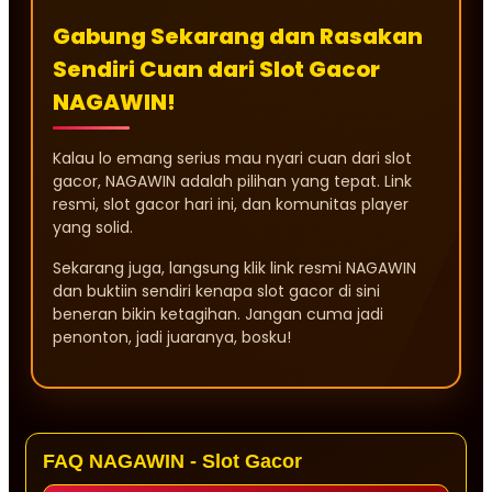
Gabung Sekarang dan Rasakan
Sendiri Cuan dari Slot Gacor
NAGAWIN!
Kalau lo emang serius mau nyari cuan dari slot
gacor, NAGAWIN adalah pilihan yang tepat. Link
resmi, slot gacor hari ini, dan komunitas player
yang solid.
Sekarang juga, langsung klik link resmi NAGAWIN
dan buktiin sendiri kenapa slot gacor di sini
beneran bikin ketagihan. Jangan cuma jadi
penonton, jadi juaranya, bosku!
FAQ NAGAWIN - Slot Gacor