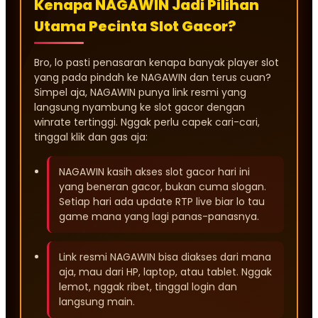
Kenapa NAGAWIN Jadi Pilihan
Utama Pecinta Slot Gacor?
Bro, lo pasti penasaran kenapa banyak player slot
yang pada pindah ke NAGAWIN dan terus cuan?
Simpel aja, NAGAWIN punya link resmi yang
langsung nyambung ke slot gacor dengan
winrate tertinggi. Nggak perlu capek cari-cari,
tinggal klik dan gas aja:
NAGAWIN kasih akses slot gacor hari ini
yang beneran gacor, bukan cuma slogan.
Setiap hari ada update RTP live biar lo tau
game mana yang lagi panas-panasnya.
Link resmi NAGAWIN bisa diakses dari mana
aja, mau dari HP, laptop, atau tablet. Nggak
lemot, nggak ribet, tinggal login dan
langsung main.