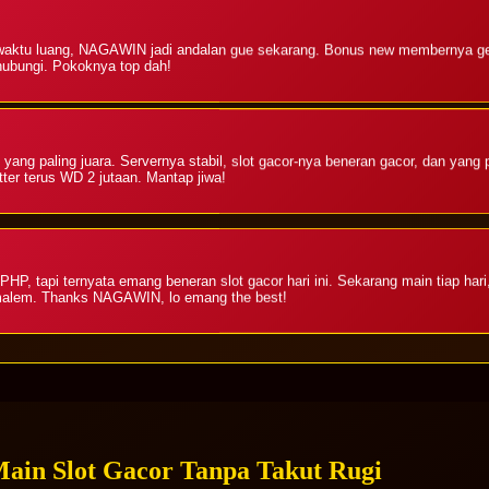
i waktu luang, NAGAWIN jadi andalan gue sekarang. Bonus new membernya g
hubungi. Pokoknya top dah!
ang paling juara. Servernya stabil, slot gacor-nya beneran gacor, dan yang
ter terus WD 2 jutaan. Mantap jiwa!
, tapi ternyata emang beneran slot gacor hari ini. Sekarang main tiap hari,
malem. Thanks NAGAWIN, lo emang the best!
in Slot Gacor Tanpa Takut Rugi