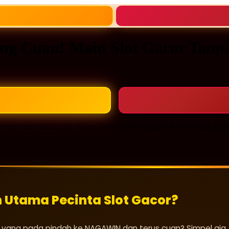
g Cuan! Main Slot Gacor Tanpa
eneran tanpa takut rugi. Kalau lo lagi nyari slot gacor hari ini yan
 Utama Pecinta Slot Gacor?
ot yang pada pindah ke NAGAWIN dan terus cuan? Simpel aja