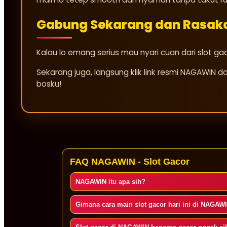
Gabung Sekarang dan Rasakan
Kalau lo emang serius mau nyari cuan dari slot gaco
Sekarang juga, langsung klik link resmi NAGAWIN da
bosku!
FAQ NAGAWIN - Slot Gacor
NAGAWIN itu apa sih?
Gimana cara main slot gacor hari ini di NAGAW