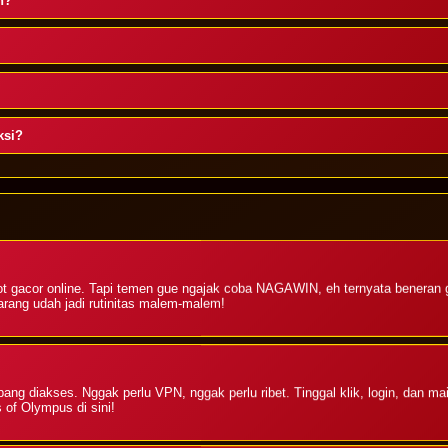
h?
ksi?
t gacor online. Tapi temen gue ngajak coba NAGAWIN, eh ternyata beneran 
arang udah jadi rutinitas malem-malem!
g diakses. Nggak perlu VPN, nggak perlu ribet. Tinggal klik, login, dan mai
 of Olympus di sini!