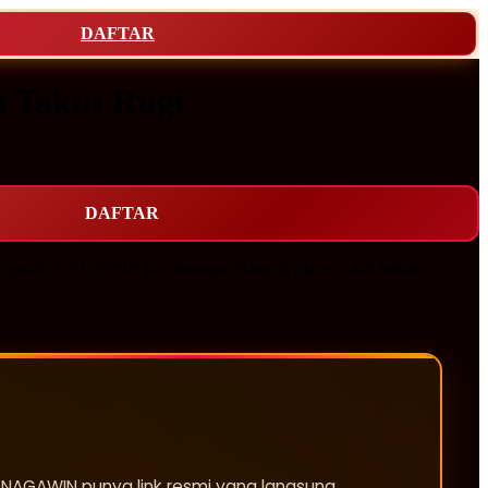
DAFTAR
 Takut Rugi
DAFTAR
g gacor parah, NAGAWIN jawabannya. Banyak player udah buktiin
, NAGAWIN punya link resmi yang langsung