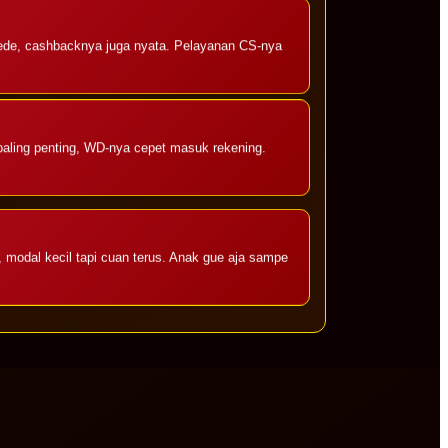
ede, cashbacknya juga nyata. Pelayanan CS-nya
 paling penting, WD-nya cepet masuk rekening.
 modal kecil tapi cuan terus. Anak gue aja sampe