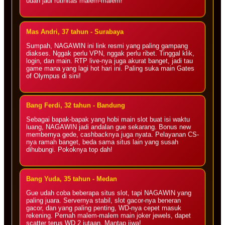
Mas Andri, 37 tahun - Surabaya
Sumpah, NAGAWIN ini link resmi yang paling gampang
diakses. Nggak perlu VPN, nggak perlu ribet. Tinggal klik,
login, dan main. RTP live-nya juga akurat banget, jadi tau
game mana yang lagi hot hari ini. Paling suka main Gates
of Olympus di sini!
Bang Ferdi, 32 tahun - Bandung
Sebagai bapak-bapak yang hobi main slot buat isi waktu
luang, NAGAWIN jadi andalan gue sekarang. Bonus new
membernya gede, cashbacknya juga nyata. Pelayanan CS-
nya ramah banget, beda sama situs lain yang susah
dihubungi. Pokoknya top dah!
Bang Yuda, 35 tahun - Medan
Gue udah coba beberapa situs slot, tapi NAGAWIN yang
paling juara. Servernya stabil, slot gacor-nya beneran
gacor, dan yang paling penting, WD-nya cepet masuk
rekening. Pernah malem-malem main joker jewels, dapet
scatter terus WD 2 jutaan. Mantap jiwa!