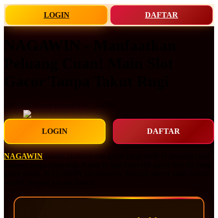
LOGIN
DAFTAR
NAGAWIN - Manfaatkan
Peluang Cuan! Main Slot
Gacor Tanpa Takut Rugi
GRATIS
Akses Resmi NAGAWIN
LOGIN
DAFTAR
NAGAWIN
adalah platform slot gacor yang kasih lo peluang cuan
beneran tanpa takut rugi. Kalau lo lagi nyari slot gacor hari ini yang
gacor parah, NAGAWIN jawabannya. Banyak player udah buktiin
sendiri, tinggal gas aja bosku!