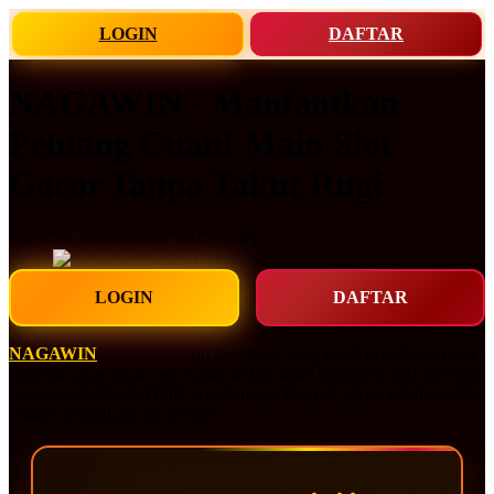
LOGIN
DAFTAR
NAGAWIN - Manfaatkan
Peluang Cuan! Main Slot
Gacor Tanpa Takut Rugi
GRATIS
Akses Resmi NAGAWIN
LOGIN
DAFTAR
NAGAWIN
adalah platform slot gacor yang kasih lo peluang cuan
beneran tanpa takut rugi. Kalau lo lagi nyari slot gacor hari ini yang
gacor parah, NAGAWIN jawabannya. Banyak player udah buktiin
sendiri, tinggal gas aja bosku!