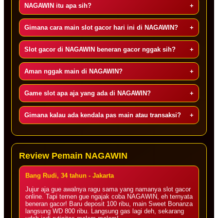
NAGAWIN itu apa sih?
+
Gimana cara main slot gacor hari ini di NAGAWIN?
+
Slot gacor di NAGAWIN beneran gacor nggak sih?
+
Aman nggak main di NAGAWIN?
+
Game slot apa aja yang ada di NAGAWIN?
+
Gimana kalau ada kendala pas main atau transaksi?
+
Review Pemain NAGAWIN
Bang Rudi, 34 tahun - Jakarta
Jujur aja gue awalnya ragu sama yang namanya slot gacor
online. Tapi temen gue ngajak coba NAGAWIN, eh ternyata
beneran gacor! Baru deposit 100 ribu, main Sweet Bonanza
langsung WD 800 ribu. Langsung gas lagi deh, sekarang
udah jadi rutinitas malem-malem!