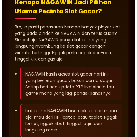
Kenapa NAGAWIN Jadi Pilihan
Utama Pecinta Slot Gacor?
Bro, lo pasti penasaran kenapa banyak player slot
yang pada pindah ke NAGAWIN dan terus cuan?
Simpel aja, NAGAWIN punya link resmi yang
langsung nyambung ke slot gacor dengan
winrate tertinggi. Nggak perlu capek cari-cari,
tinggal klik dan gas aja:
NAGAWIN kasih akses slot gacor hari ini
yang beneran gacor, bukan cuma slogan.
Setiap hari ada update RTP live biar lo tau
game mana yang lagi panas-panasnya.
Link resmi NAGAWIN bisa diakses dari mana
aja, mau dari HP, laptop, atau tablet. Nggak
lemot, nggak ribet, tinggal login dan
langsung main.