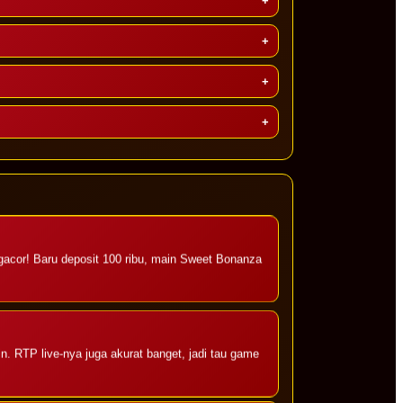
+
+
+
+
gacor! Baru deposit 100 ribu, main Sweet Bonanza
n. RTP live-nya juga akurat banget, jadi tau game