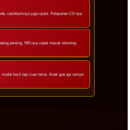
ede, cashbacknya juga nyata. Pelayanan CS-nya
 paling penting, WD-nya cepet masuk rekening.
 modal kecil tapi cuan terus. Anak gue aja sampe