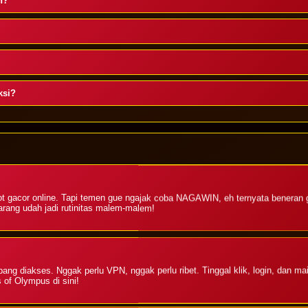
h?
ksi?
t gacor online. Tapi temen gue ngajak coba NAGAWIN, eh ternyata beneran 
arang udah jadi rutinitas malem-malem!
g diakses. Nggak perlu VPN, nggak perlu ribet. Tinggal klik, login, dan mai
 of Olympus di sini!