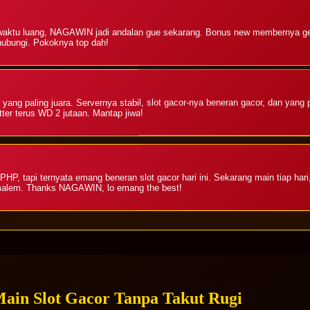
i waktu luang, NAGAWIN jadi andalan gue sekarang. Bonus new membernya g
hubungi. Pokoknya top dah!
ang paling juara. Servernya stabil, slot gacor-nya beneran gacor, dan yang
ter terus WD 2 jutaan. Mantap jiwa!
, tapi ternyata emang beneran slot gacor hari ini. Sekarang main tiap hari,
malem. Thanks NAGAWIN, lo emang the best!
in Slot Gacor Tanpa Takut Rugi