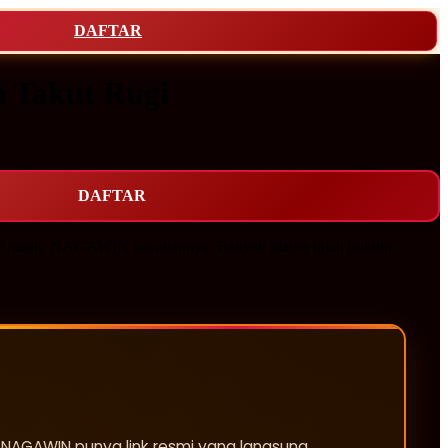
DAFTAR
 Takut Rugi
DAFTAR
g gacor parah, NAGAWIN jawabannya. Banyak player udah buktiin
, NAGAWIN punya link resmi yang langsung