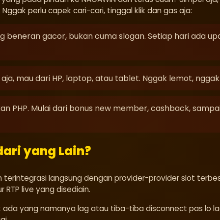
ggak perlu capek cari-cari, tinggal klik dan gas aja:
ng beneran gacor, bukan cuma slogan. Setiap hari ada upd
ja, mau dari HP, laptop, atau tablet. Nggak lemot, nggak 
kan PHP. Mulai dari bonus new member, cashback, sampai
ari yang Lain?
terintegrasi langsung dengan provider-provider slot terbesar
r RTP live yang disediain.
gak ada yang namanya lag atau tiba-tiba disconnect pas lo
gi.