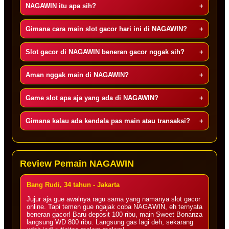
NAGAWIN itu apa sih?
+
Gimana cara main slot gacor hari ini di NAGAWIN?
+
Slot gacor di NAGAWIN beneran gacor nggak sih?
+
Aman nggak main di NAGAWIN?
+
Game slot apa aja yang ada di NAGAWIN?
+
Gimana kalau ada kendala pas main atau transaksi?
+
Review Pemain NAGAWIN
Bang Rudi, 34 tahun - Jakarta
Jujur aja gue awalnya ragu sama yang namanya slot gacor
online. Tapi temen gue ngajak coba NAGAWIN, eh ternyata
beneran gacor! Baru deposit 100 ribu, main Sweet Bonanza
langsung WD 800 ribu. Langsung gas lagi deh, sekarang
udah jadi rutinitas malem-malem!