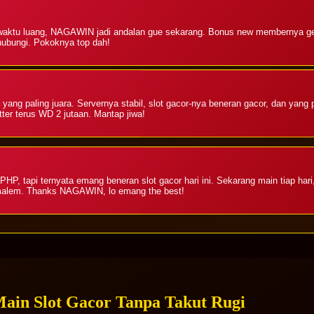
i waktu luang, NAGAWIN jadi andalan gue sekarang. Bonus new membernya g
hubungi. Pokoknya top dah!
ang paling juara. Servernya stabil, slot gacor-nya beneran gacor, dan yang
ter terus WD 2 jutaan. Mantap jiwa!
, tapi ternyata emang beneran slot gacor hari ini. Sekarang main tiap hari,
malem. Thanks NAGAWIN, lo emang the best!
in Slot Gacor Tanpa Takut Rugi