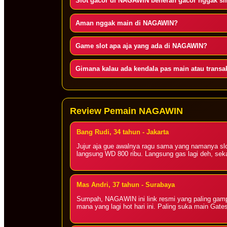
Slot gacor di NAGAWIN beneran gacor nggak si
Aman nggak main di NAGAWIN?
Game slot apa aja yang ada di NAGAWIN?
Gimana kalau ada kendala pas main atau transa
Review Pemain NAGAWIN
Bang Rudi, 34 tahun - Jakarta
Jujur aja gue awalnya ragu sama yang namanya slo
langsung WD 800 ribu. Langsung gas lagi deh, sek
Mas Andri, 37 tahun - Surabaya
Sumpah, NAGAWIN ini link resmi yang paling gampan
mana yang lagi hot hari ini. Paling suka main Gates