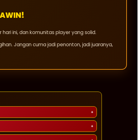
GAWIN!
hari ini, dan komunitas player yang solid.
agihan. Jangan cuma jadi penonton, jadi juaranya,
+
+