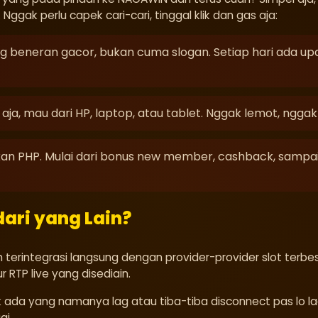
ggak perlu capek cari-cari, tinggal klik dan gas aja:
ng beneran gacor, bukan cuma slogan. Setiap hari ada upd
ja, mau dari HP, laptop, atau tablet. Nggak lemot, nggak 
kan PHP. Mulai dari bonus new member, cashback, sampai
ari yang Lain?
terintegrasi langsung dengan provider-provider slot terbesar
r RTP live yang disediain.
gak ada yang namanya lag atau tiba-tiba disconnect pas lo
gi.