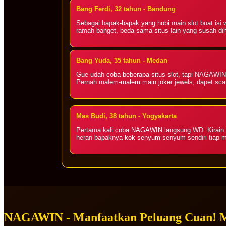
Bang Ferdi, 32 tahun - Bandung
Sebagai bapak-bapak yang hobi main slot buat is
ramah banget, beda sama situs lain yang susah di
Bang Yuda, 35 tahun - Medan
Gue udah coba beberapa situs slot, tapi NAGAWIN y
Pernah malem-malem main joker jewels, dapet scat
Mas Budi, 38 tahun - Yogyakarta
Pertama kali coba NAGAWIN langsung WD. Kirain PHP
heran bapaknya kok senyum-senyum sendiri tiap 
NAGAWIN - Manfaatkan Peluang Cuan! Ma