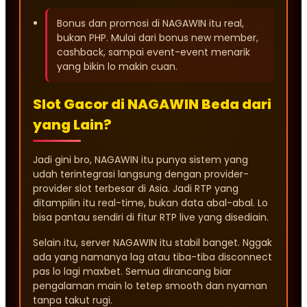
Bonus dan promosi di NAGAWIN itu real,
bukan PHP. Mulai dari bonus new member,
cashback, sampai event-event menarik
yang bikin lo makin cuan.
Slot Gacor di NAGAWIN Beda dari
yang Lain?
Jadi gini bro, NAGAWIN itu punya sistem yang
udah terintegrasi langsung dengan provider-
provider slot terbesar di Asia. Jadi RTP yang
ditampilin itu real-time, bukan data abal-abal. Lo
bisa pantau sendiri di fitur RTP live yang disediain.
Selain itu, server NAGAWIN itu stabil banget. Nggak
ada yang namanya lag atau tiba-tiba disconnect
pas lo lagi maxbet. Semua dirancang biar
pengalaman main lo tetep smooth dan nyaman
tanpa takut rugi.