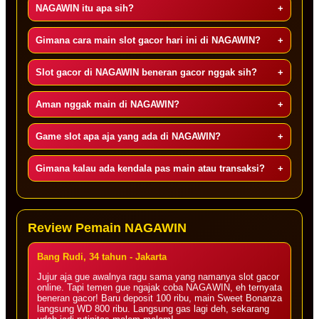
NAGAWIN itu apa sih?
+
Gimana cara main slot gacor hari ini di NAGAWIN?
+
Slot gacor di NAGAWIN beneran gacor nggak sih?
+
Aman nggak main di NAGAWIN?
+
Game slot apa aja yang ada di NAGAWIN?
+
Gimana kalau ada kendala pas main atau transaksi?
+
Review Pemain NAGAWIN
Bang Rudi, 34 tahun - Jakarta
Jujur aja gue awalnya ragu sama yang namanya slot gacor
online. Tapi temen gue ngajak coba NAGAWIN, eh ternyata
beneran gacor! Baru deposit 100 ribu, main Sweet Bonanza
langsung WD 800 ribu. Langsung gas lagi deh, sekarang
udah jadi rutinitas malem-malem!