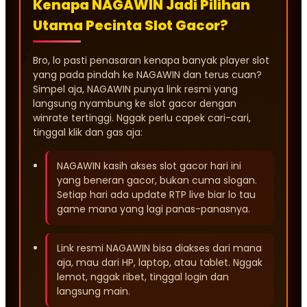
Kenapa NAGAWIN Jadi Pilihan
Utama Pecinta Slot Gacor?
Bro, lo pasti penasaran kenapa banyak player slot
yang pada pindah ke NAGAWIN dan terus cuan?
Simpel aja, NAGAWIN punya link resmi yang
langsung nyambung ke slot gacor dengan
winrate tertinggi. Nggak perlu capek cari-cari,
tinggal klik dan gas aja:
NAGAWIN kasih akses slot gacor hari ini
yang beneran gacor, bukan cuma slogan.
Setiap hari ada update RTP live biar lo tau
game mana yang lagi panas-panasnya.
Link resmi NAGAWIN bisa diakses dari mana
aja, mau dari HP, laptop, atau tablet. Nggak
lemot, nggak ribet, tinggal login dan
langsung main.