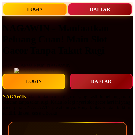
LOGIN
DAFTAR
NAGAWIN - Manfaatkan
Peluang Cuan! Main Slot
Gacor Tanpa Takut Rugi
GRATIS
Akses Resmi NAGAWIN
LOGIN
DAFTAR
NAGAWIN
adalah platform slot gacor yang kasih lo peluang cuan
beneran tanpa takut rugi. Kalau lo lagi nyari slot gacor hari ini yang
gacor parah, NAGAWIN jawabannya. Banyak player udah buktiin
sendiri, tinggal gas aja bosku!