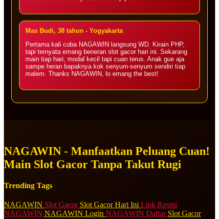
Mas Budi, 38 tahun - Yogyakarta
Pertama kali coba NAGAWIN langsung WD. Kirain PHP,
tapi ternyata emang beneran slot gacor hari ini. Sekarang
main tiap hari, modal kecil tapi cuan terus. Anak gue aja
sampe heran bapaknya kok senyum-senyum sendiri tiap
malem. Thanks NAGAWIN, lo emang the best!
NAGAWIN - Manfaatkan Peluang Cuan!
Main Slot Gacor Tanpa Takut Rugi
Trending Tags
NAGAWIN
Slot Gacor
Slot Gacor Hari Ini
Link Resmi
NAGAWIN
NAGAWIN Login
NAGAWIN Daftar
Slot Gacor