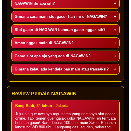
NAGAWIN itu apa sih?
+
Gimana cara main slot gacor hari ini di NAGAWIN?
+
Slot gacor di NAGAWIN beneran gacor nggak sih?
+
Aman nggak main di NAGAWIN?
+
Game slot apa aja yang ada di NAGAWIN?
+
Gimana kalau ada kendala pas main atau transaksi?
+
Review Pemain NAGAWIN
Bang Rudi, 34 tahun - Jakarta
Jujur aja gue awalnya ragu sama yang namanya slot gacor
online. Tapi temen gue ngajak coba NAGAWIN, eh ternyata
beneran gacor! Baru deposit 100 ribu, main Sweet Bonanza
langsung WD 800 ribu. Langsung gas lagi deh, sekarang
udah jadi rutinitas malem-malem!